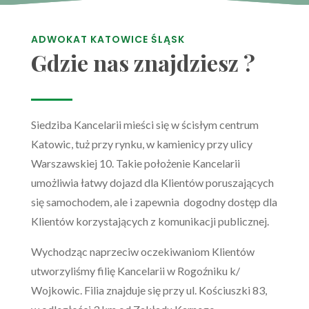
ADWOKAT KATOWICE ŚLĄSK
Gdzie nas znajdziesz ?
Siedziba Kancelarii mieści się w ścisłym centrum
Katowic, tuż przy rynku, w kamienicy przy ulicy
Warszawskiej 10. Takie położenie Kancelarii
umożliwia łatwy dojazd dla Klientów poruszających
się samochodem, ale i zapewnia dogodny dostęp dla
Klientów korzystających z komunikacji publicznej.
Wychodząc naprzeciw oczekiwaniom Klientów
utworzyliśmy filię Kancelarii w Rogoźniku k/
Wojkowic. Filia znajduje się przy ul. Kościuszki 83,