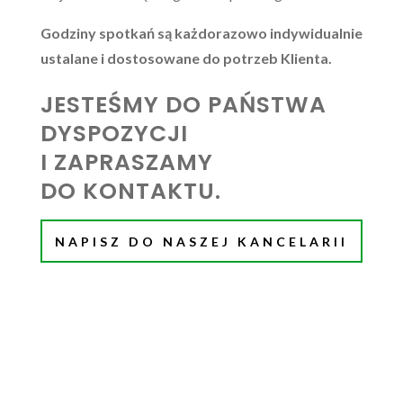
Godziny spotkań są każdorazowo indywidualnie
ustalane i dostosowane do potrzeb Klienta.
JESTEŚMY DO PAŃSTWA
DYSPOZYCJI
I ZAPRASZAMY
DO KONTAKTU.
NAPISZ DO NASZEJ KANCELARII