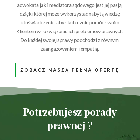
adwokata jak i mediatora sądowego jest jej pasją,
dzięki której może wykorzystać nabytą wiedzę
i doświadczenie, aby skutecznie pomóc swoim
Klientom w rozwiązaniu ich problemów prawnych.
Do każdej swojej sprawy podchodzi z równym
zaangażowaniem i empatią.
ZOBACZ NASZĄ PEŁNĄ OFERTĘ
Potrzebujesz porady
prawnej ?