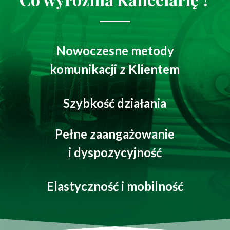
Nowoczesne metody
komunikacji z Klientem
Szybkość działania
Pełne zaangażowanie
i dyspozycyjność
Elastyczność i mobilność