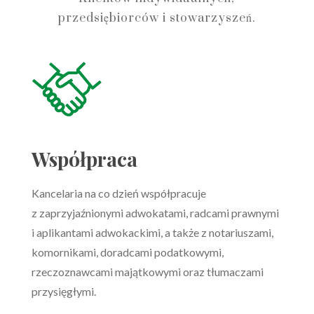
przedsiębiorców i stowarzyszeń.
Współpraca
Kancelaria na co dzień współpracuje
z zaprzyjaźnionymi adwokatami, radcami prawnymi
i aplikantami adwokackimi, a także z notariuszami,
komornikami, doradcami podatkowymi,
rzeczoznawcami majątkowymi oraz tłumaczami
przysięgłymi.