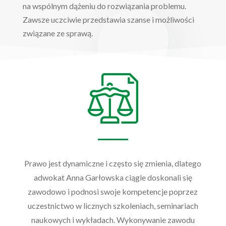
na wspólnym dążeniu do rozwiązania problemu.
Zawsze uczciwie przedstawia szanse i możliwości
związane ze sprawą.
Prawo jest dynamiczne i często się zmienia, dlatego
adwokat Anna Garłowska ciągle doskonali się
zawodowo i podnosi swoje kompetencje poprzez
uczestnictwo w licznych szkoleniach, seminariach
naukowych i wykładach.
Wykonywanie zawodu