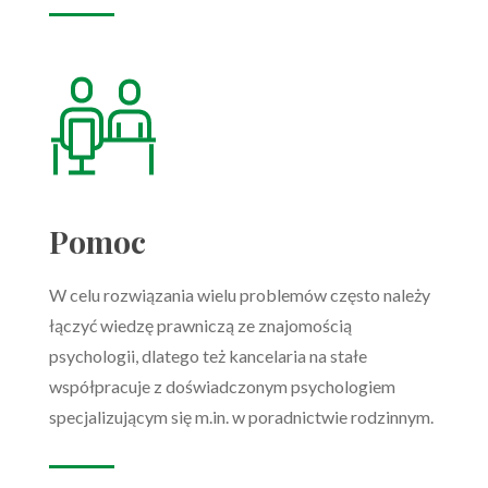
Pomoc
W celu rozwiązania wielu problemów często należy
łączyć wiedzę prawniczą ze znajomością
psychologii, dlatego też kancelaria na stałe
współpracuje z doświadczonym psychologiem
specjalizującym się m.in. w poradnictwie rodzinnym.