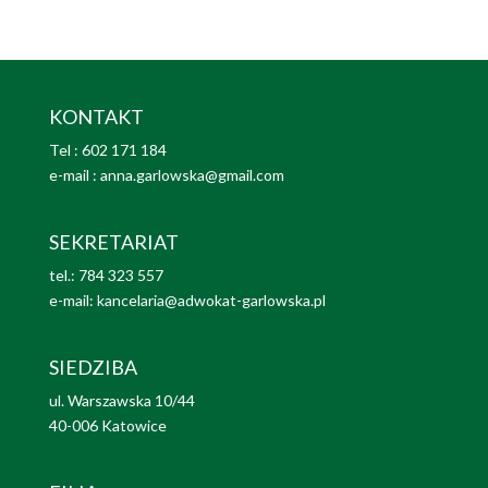
KONTAKT
Tel : 602 171 184
e-mail : anna.garlowska@gmail.com
SEKRETARIAT
tel.: 784 323 557
e-mail:
kancelaria@adwokat-garlowska.pl
SIEDZIBA
ul. Warszawska 10/44
40-006 Katowice