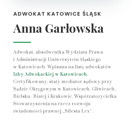
ADWOKAT KATOWICE ŚLĄSK
Anna Garłowska
Adwokat, absolwentka Wydziału Prawa
i Administracji Uniwersytetu Śląskiego
w Katowicach. Wpisana na listę adwokatów
Izby Adwokackiej w Katowicach
.
Certyfikowany, stały mediator sądowy przy
Sądzie Okręgowym w Katowicach, Gliwicach,
Bielsku- Białej i Krakowie. Współzałożycielka
Stowarzyszenia na rzecz rozwoju
świadomości prawnej „Silesia Lex”.